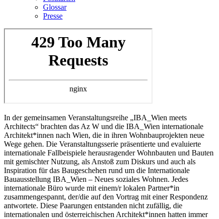
Glossar
Presse
In der gemeinsamen Veranstaltungsreihe „IBA_Wien meets
Architects“ brachten das Az W und die IBA_Wien internationale
Architekt*innen nach Wien, die in ihren Wohnbauprojekten neue
Wege gehen. Die Veranstaltungsserie präsentierte und evaluierte
internationale Fallbeispiele herausragender Wohnbauten und Bauten
mit gemischter Nutzung, als Anstoß zum Diskurs und auch als
Inspiration für das Baugeschehen rund um die Internationale
Bauausstellung IBA_Wien – Neues soziales Wohnen. Jedes
internationale Büro wurde mit einem/r lokalen Partner*in
zusammengespannt, der/die auf den Vortrag mit einer Respondenz
antwortete. Diese Paarungen entstanden nicht zufällig, die
internationalen und österreichischen Architekt*innen hatten immer