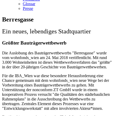
Glossar
Presse
Berresgasse
Ein neues, lebendiges Stadtquartier
Größter Bauträgerwettbewerb
Die Auslobung des Bauträgerwettbewerbs "Berresgasse" wurde
vom wohnfonds_wien am 24. Mai 2018 veröffentlicht. Mit rund
3.000 Wohneinheiten ist dieses Wettbewerbsverfahren das "größte"
in der über 20-jährigen Geschichte von Bauträgerwettbewerben.
Für die IBA_Wien war diese besondere Herausforderung eine
Chance gemeinsam mit dem wohnfonds_wien neue Wege bei der
Vorbereitung eines Bauträgerwettbewerbs zu gehen. Mit
Unterstützung der nonconform ZT GmbH wurde in einem
kooperativen Prozess versucht "die Qualitäten des städtebaulichen
Rahmenplans" in die Ausschreibung des Wettbewerbs zu
übertragen. Zentrales Element dieses Prozesses war eine
"Entwicklungswerkstatt" mit allen involvierten Akteur*innen.