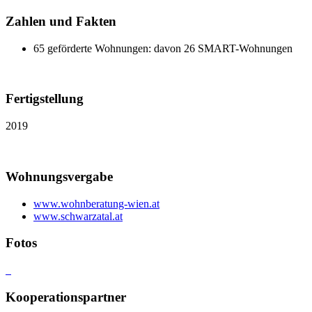
Zahlen und Fakten
65 geförderte Wohnungen: davon 26 SMART-Wohnungen
Fertigstellung
2019
Wohnungsvergabe
www.wohnberatung-wien.at
www.schwarzatal.at
Fotos
Kooperationspartner