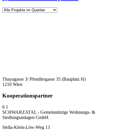
Thayagasse 3/ Pfendlergasse 35 (Bauplatz H)
1210 Wien
Kooperationspartner
6
1
SCHWARZATAL - Gemeinnützige Wohnungs- &
Siedlungsanlagen GmbH
Stella-Klein-Löw-Weg 13