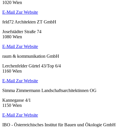
1020 Wien
E-Mail
Zur Website
feld72 Architekten ZT GmbH
Josefstädter Straße 74
1080 Wien
E-Mail
Zur Website
raum & kommunikation GmbH
Lerchenfelder Gürtel 43/Top 6/4
1160 Wien
E-Mail
Zur Website
Simma Zimmermann Landschaftsarchitektinnen OG
Kannegasse 4/1
1150 Wien
E-Mail
Zur Website
IBO - Österreichisches Institut für Bauen und Ökologie GmbH