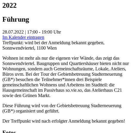
2022
Führung
28.07.2022 | 17:00 - 19:00 Uhr
Im Kalender eintragen
Treffpunkt: wird bei der Anmeldung bekannt gegeben,
Sonnwendviertel, 1100 Wien
Wohnen ist mehr als nur die eigenen vier Wände, das zeigt das
Sonnwendviertel. Baugruppen und Quartiershäuser bieten nicht nur
Wohnungen, sondern auch Gemeinschaftsräume, Lokale, Ateliers,
Büros uvm. Bei der Tour der Gebietsbetreuung Stadterneuerung
(GB*) besuchen die Teilnehmer*innen drei Beispiele
gemeinschaftlichen Wohnens und Arbeitens im Stadtteil: die
Hausgemeinschaft im Passivhaus so.vie.so, das Atelierhaus C21
sowie den Grünen Markt.
Diese Führung wird von der Gebietsbetreuung Stadterneuerung
(GB*) organisiert und geführt.
Der Treffpunkt wird nach erfolgter Anmeldung bekannt gegeben!
Fotos