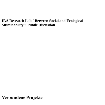
IBA Research Lab "Between Social and Ecological
Sustainability”: Public Discussion
Verbundene Projekte