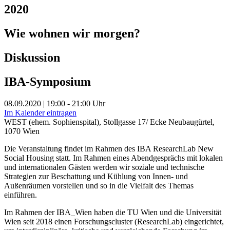
2020
Wie wohnen wir morgen?
Diskussion
IBA-Symposium
08.09.2020 | 19:00 - 21:00 Uhr
Im Kalender eintragen
WEST (ehem. Sophienspital), Stollgasse 17/ Ecke Neubaugürtel,
1070 Wien
Die Veranstaltung findet im Rahmen des IBA ResearchLab New
Social Housing statt. Im Rahmen eines Abendgesprächs mit lokalen
und internationalen Gästen werden wir soziale und technische
Strategien zur Beschattung und Kühlung von Innen- und
Außenräumen vorstellen und so in die Vielfalt des Themas
einführen.
Im Rahmen der IBA_Wien haben die TU Wien und die Universität
Wien seit 2018 einen Forschungscluster (ResearchLab) eingerichtet,