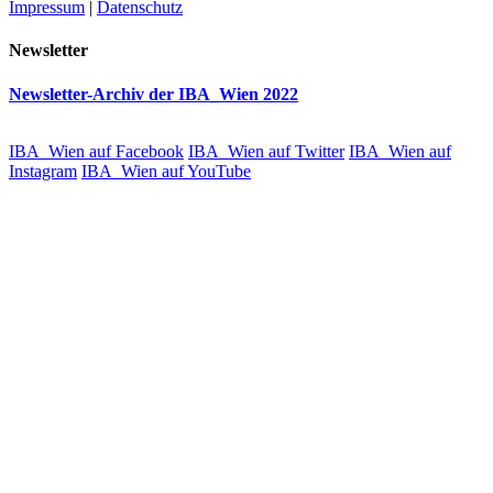
Impressum
|
Datenschutz
Newsletter
Newsletter-Archiv der IBA_Wien 2022
IBA_Wien auf Facebook
IBA_Wien auf Twitter
IBA_Wien auf
Instagram
IBA_Wien auf YouTube