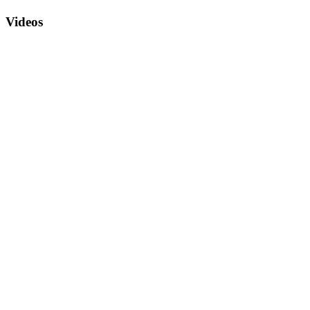
Videos