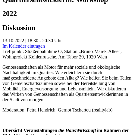
2022
Diskussion
13.10.2022 | 18:30 - 20:30 Uhr
Im Kalender eintragen
Treffpunkt: Straßenbahnlinie O, Station „Bruno-Marek-Allee",
Wohnprojekt Kohlenrutsche, Am Tabor 29, 1020 Wien
Genossenschaften als Motor für mehr soziale und ökologische
Nachhaltigkeit im Quartier. Wie erleichtern sie durch
maßgeschneiderte Angebote den Alltag? Wie helfen Sie beim Teilen
von Gemeinschaftsräumen sowie bei der Bereitstellung von
Mobilität, Energieversorgung und Lebensmitteln. Wir diskutieren
das Wirken von Genossenschaften als Quartiersentwicklerinnen in
der Stadt von morgen.
Moderation: Petra Hendrich, Gernot Tscherteu (realitylab)
Übersicht Veranstaltungen
die HausWirtschaft
im Rahmen der