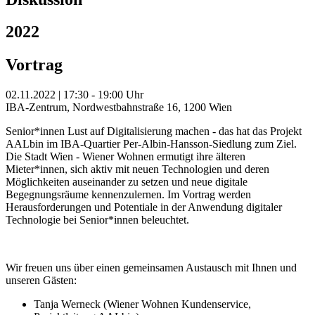
2022
Vortrag
02.11.2022 | 17:30 - 19:00 Uhr
IBA-Zentrum, Nordwestbahnstraße 16, 1200 Wien
Senior*innen Lust auf Digitalisierung machen - das hat das Projekt
AALbin im IBA-Quartier Per-Albin-Hansson-Siedlung zum Ziel.
Die Stadt Wien - Wiener Wohnen ermutigt ihre älteren
Mieter*innen, sich aktiv mit neuen Technologien und deren
Möglichkeiten auseinander zu setzen und neue digitale
Begegnungsräume kennenzulernen. Im Vortrag werden
Herausforderungen und Potentiale in der Anwendung digitaler
Technologie bei Senior*innen beleuchtet.
Wir freuen uns über einen gemeinsamen Austausch mit Ihnen und
unseren Gästen:
Tanja Werneck (Wiener Wohnen Kundenservice,