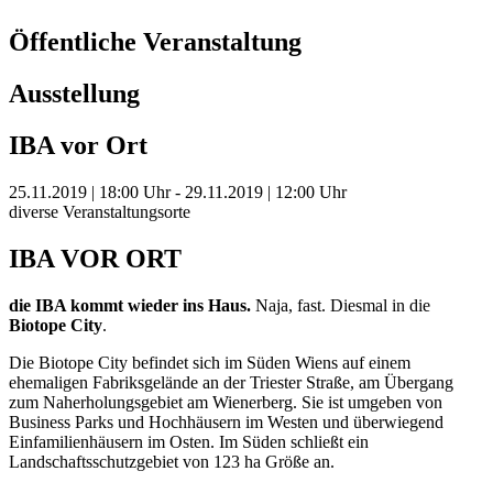
Öffentliche Veranstaltung
Ausstellung
IBA vor Ort
25.11.2019 | 18:00 Uhr - 29.11.2019 | 12:00 Uhr
diverse Veranstaltungsorte
IBA VOR ORT
die IBA kommt wieder ins Haus.
Naja, fast. Diesmal in die
Biotope City
.
Die Biotope City befindet sich im Süden Wiens auf einem
ehemaligen Fabriksgelände an der Triester Straße, am Übergang
zum Naherholungsgebiet am Wienerberg. Sie ist umgeben von
Business Parks und Hochhäusern im Westen und überwiegend
Einfamilienhäusern im Osten. Im Süden schließt ein
Landschaftsschutzgebiet von 123 ha Größe an.