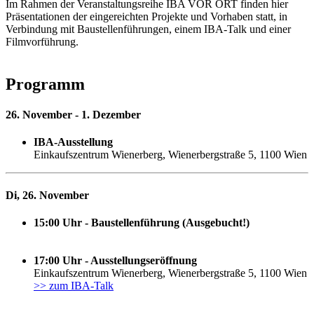
Im Rahmen der Veranstaltungsreihe IBA VOR ORT finden hier
Präsentationen der eingereichten Projekte und Vorhaben statt, in
Verbindung mit Baustellenführungen, einem IBA-Talk und einer
Filmvorführung.
Programm
26. November - 1. Dezember
IBA-Ausstellung
Einkaufszentrum Wienerberg, Wienerbergstraße 5, 1100 Wien
Di, 26. November
15:00 Uhr - Baustellenführung (Ausgebucht!)
17:00 Uhr - Ausstellungseröffnung
Einkaufszentrum Wienerberg, Wienerbergstraße 5, 1100 Wien
>> zum IBA-Talk