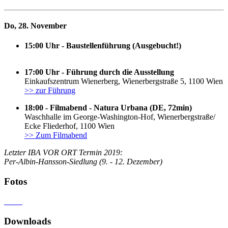
Do, 28. November
15:00 Uhr - Baustellenführung (Ausgebucht!)
17:00 Uhr - Führung durch die Ausstellung
Einkaufszentrum Wienerberg, Wienerbergstraße 5, 1100 Wien
>> zur Führung
18:00 - Filmabend - Natura Urbana (DE, 72min)
Waschhalle im George-Washington-Hof, Wienerbergstraße/
Ecke Fliederhof, 1100 Wien
>> Zum Filmabend
Letzter IBA VOR ORT Termin 2019:
Per-Albin-Hansson-Siedlung (9. - 12. Dezember)
Fotos
Downloads