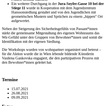
Ein weiterer Durchgang in der
Jura-Soyfer-Gasse 10 bei der
Stiege 11
wurde in Kooperation mit dem Jugendzentrum
Hanssonsiedlung gestaltet und von den Jugendlichen mit
geometrischen Mustern und Sprüchen zu einem „hippen“ Ort
aufgewertet.
Neben der Steigerung des Sicherheitsgefühls von Passant*innen
stärkt die gemeinsame Mitgestaltung des eigenen Wohnraums das
Wir-Gefühl unter den Gruppen von Bewohner*innen und somit die
Identifikation mit der eigenen Siedlung.
Die Workshops wurden von wohnpartner organisiert und betreut –
für die Aktion wurde die in Wien lebende bildende Künstlerin
Vasilena Gankovska engagiert, die den partizipativen Prozess mit
den Bewohner*innen geleitet hat.
Termine
15.07.2021
26.08.2021
09.09.2021