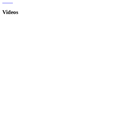
Videos