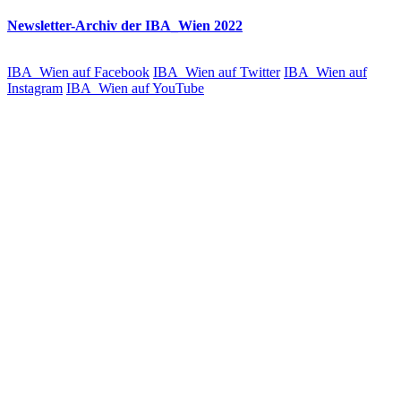
Newsletter-Archiv der IBA_Wien 2022
IBA_Wien auf Facebook
IBA_Wien auf Twitter
IBA_Wien auf
Instagram
IBA_Wien auf YouTube