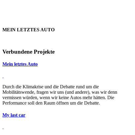
MEIN LETZTES AUTO
Verbundene Projekte
Mein letztes Auto
Durch die Klimakrise und die Debatte rund um die
Mobilitätswende, fragen wir uns (und andere), was wir denn
vermissen würden, wenn wir keine Autos mehr hätten. Die
Performance soll den Raum öffnen um die Debatte.
My last car