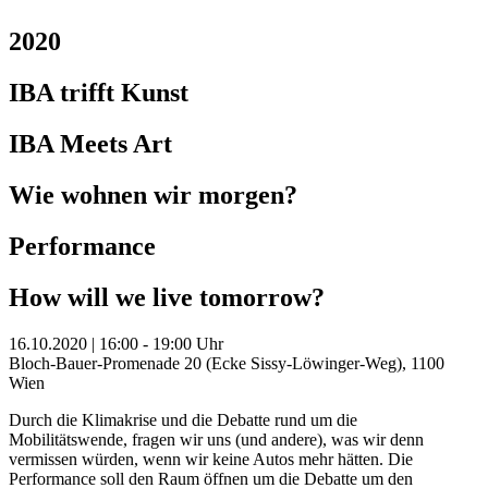
2020
IBA trifft Kunst
IBA Meets Art
Wie wohnen wir morgen?
Performance
How will we live tomorrow?
16.10.2020 | 16:00 - 19:00 Uhr
Bloch-Bauer-Promenade 20 (Ecke Sissy-Löwinger-Weg), 1100
Wien
Durch die Klimakrise und die Debatte rund um die
Mobilitätswende, fragen wir uns (und andere), was wir denn
vermissen würden, wenn wir keine Autos mehr hätten. Die
Performance soll den Raum öffnen um die Debatte um den