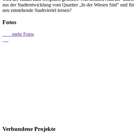
aus der Stadtentwicklung vom Quartier „In der Wiesen Süd“ und für
neu entstehende Stadtviertel lernen?
Fotos
mehr Fotos
Verbundene Projekte