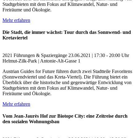
Stadtgebieten mit dem Fokus auf Klimawandel, Natur- und
Freiräume und Ökologie.
Mehr erfahren
Die Stadt, die immer wächst: Tour durch das Sonnwend- und
Kretaviertel
2021
Führungen & Spaziergänge
23.06.2021 | 17:30 - 20:00 Uhr
Helmut-Zilk-Park | Antonie-Alt-Gasse 1
Austrian Guides for Future führen durch zwei Stadtteile Favoritens
(Sonnwendviertel und das Kreta-Viertel). Die Führung bietet ein
Überblick über die historische und gegenwärtige Entwicklung von
Stadtgebieten mit dem Fokus auf Klimawandel, Natur- und
Freiräume und Ökologie.
Mehr erfahren
Vom Jean-Jaurès Hof zur Biotope City: eine Zeitreise durch
den sozialen Wohnungsbau