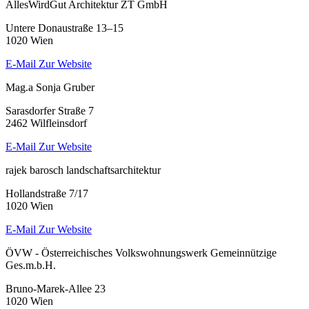
AllesWirdGut Architektur ZT GmbH
Untere Donaustraße 13–15
1020 Wien
E-Mail
Zur Website
Mag.a Sonja Gruber
Sarasdorfer Straße 7
2462 Wilfleinsdorf
E-Mail
Zur Website
rajek barosch landschaftsarchitektur
Hollandstraße 7/17
1020 Wien
E-Mail
Zur Website
ÖVW - Österreichisches Volkswohnungswerk Gemeinnützige
Ges.m.b.H.
Bruno-Marek-Allee 23
1020 Wien