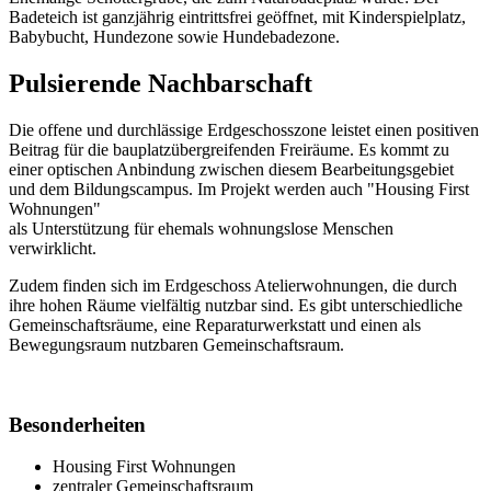
Badeteich ist ganzjährig eintrittsfrei geöffnet, mit Kinderspielplatz,
Babybucht, Hundezone sowie Hundebadezone.
Pulsierende Nachbarschaft
Die offene und durchlässige Erdgeschosszone leistet einen positiven
Beitrag für die bauplatzübergreifenden Freiräume. Es kommt zu
einer optischen Anbindung zwischen diesem Bearbeitungsgebiet
und dem Bildungscampus. Im Projekt werden auch "Housing First
Wohnungen"
als Unterstützung für ehemals wohnungslose Menschen
verwirklicht.
Zudem finden sich im Erdgeschoss Atelierwohnungen, die durch
ihre hohen Räume vielfältig nutzbar sind. Es gibt unterschiedliche
Gemeinschaftsräume, eine Reparaturwerkstatt und einen als
Bewegungsraum nutzbaren Gemeinschaftsraum.
Besonderheiten
Housing First Wohnungen
zentraler Gemeinschaftsraum