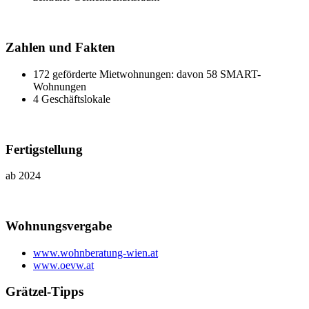
Zahlen und Fakten
172 geförderte Mietwohnungen: davon 58 SMART-
Wohnungen
4 Geschäftslokale
Fertigstellung
ab 2024
Wohnungsvergabe
www.wohnberatung-wien.at
www.oevw.at
Grätzel-Tipps