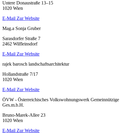
Untere Donaustraße 13–15
1020 Wien
E-Mail
Zur Website
Mag.a Sonja Gruber
Sarasdorfer Straße 7
2462 Wilfleinsdorf
E-Mail
Zur Website
rajek barosch landschaftsarchitektur
Hollandstraße 7/17
1020 Wien
E-Mail
Zur Website
ÖVW - Österreichisches Volkswohnungswerk Gemeinnützige
Ges.m.b.H.
Bruno-Marek-Allee 23
1020 Wien
E-Mail
Zur Website