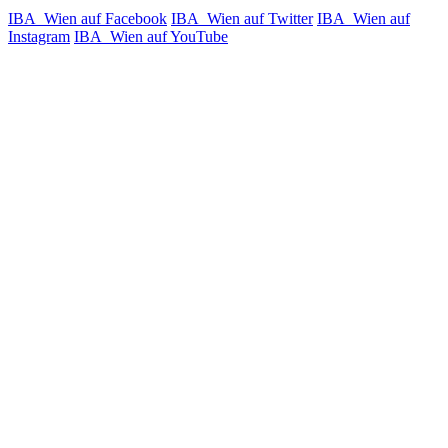
IBA_Wien auf Facebook
IBA_Wien auf Twitter
IBA_Wien auf
Instagram
IBA_Wien auf YouTube