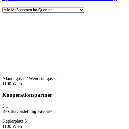
Alaudagasse / Wendstattgasse
1100 Wien
Kooperationspartner
3
1
Bezirksvorstehung Favoriten
Keplerplatz 5
1100 Wien