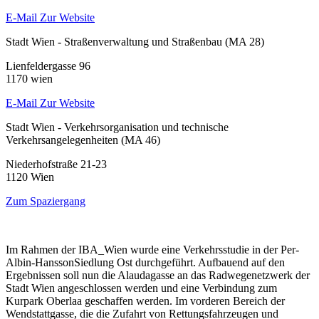
E-Mail
Zur Website
Stadt Wien - Straßenverwaltung und Straßenbau (MA 28)
Lienfeldergasse 96
1170 wien
E-Mail
Zur Website
Stadt Wien - Verkehrsorganisation und technische
Verkehrsangelegenheiten (MA 46)
Niederhofstraße 21-23
1120 Wien
Zum Spaziergang
Im Rahmen der IBA_Wien wurde eine Verkehrsstudie in der Per-
Albin-HanssonSiedlung Ost durchgeführt. Aufbauend auf den
Ergebnissen soll nun die Alaudagasse an das Radwegenetzwerk der
Stadt Wien angeschlossen werden und eine Verbindung zum
Kurpark Oberlaa geschaffen werden. Im vorderen Bereich der
Wendstattgasse, die die Zufahrt von Rettungsfahrzeugen und