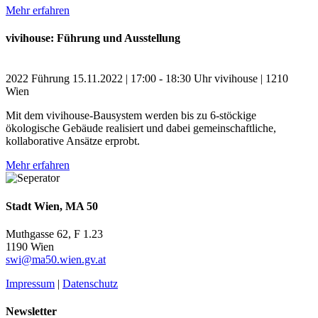
Mehr erfahren
vivihouse: Führung und Ausstellung
2022
Führung
15.11.2022 | 17:00 - 18:30 Uhr
vivihouse | 1210
Wien
Mit dem vivihouse-Bausystem werden bis zu 6-stöckige
ökologische Gebäude realisiert und dabei gemeinschaftliche,
kollaborative Ansätze erprobt.
Mehr erfahren
Stadt Wien, MA 50
Muthgasse 62, F 1.23
1190 Wien
swi@ma50.wien.gv.at
Impressum
|
Datenschutz
Newsletter