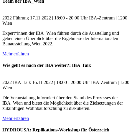
Team der IBA_Wien
2022
Führung
17.11.2022 | 18:00 - 20:00 Uhr
IBA-Zentrum | 1200
Wien
Expert*innen der IBA_Wien führen durch die Ausstellung und
geben einen Überblick über die Ergebnisse der Internationalen
Bauausstellung Wien 2022.
Mehr erfahren
Wie geht es nach der IBA weiter?: IBA-Talk
2022
IBA-Talk
16.11.2022 | 18:00 - 20:00 Uhr
IBA-Zentrum | 1200
Wien
Die Veranstaltung informiert über den Stand des Prozesses der
IBA_Wien und bietet die Möglichkeit über die Zielsetzungen der
zukünftigen Wohnbauforschung zu diskutieren.
Mehr erfahren
HYDROUSA: Replikations-Workshop für Österreich