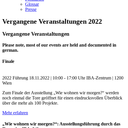
Glossar
Presse
Vergangene Veranstaltungen 2022
Vergangene Veranstaltungen
Please note, most of our events are held and documented in
german.
Finale
2022
Führung
18.11.2022 | 10:00 - 17:00 Uhr
IBA-Zentrum | 1200
Wien
Zum Finale der Ausstellung „Wie wohnen wir morgen?“ werden
noch einmal die Tore geöffnet für einen eindrucksvollen Überblick
über die mehr als 100 Projekte.
Mehr erfahren
„Wie wohnen wir morgen?“: Ausstellungsführung durch das