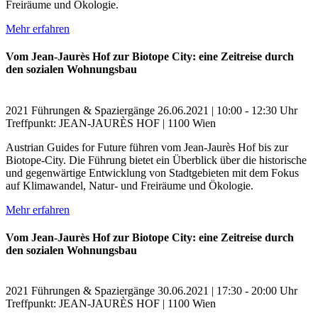
Freiräume und Ökologie.
Mehr erfahren
Vom Jean-Jaurès Hof zur Biotope City: eine Zeitreise durch
den sozialen Wohnungsbau
2021
Führungen & Spaziergänge
26.06.2021 | 10:00 - 12:30 Uhr
Treffpunkt: JEAN-JAURÈS HOF | 1100 Wien
Austrian Guides for Future führen vom Jean-Jaurès Hof bis zur
Biotope-City. Die Führung bietet ein Überblick über die historische
und gegenwärtige Entwicklung von Stadtgebieten mit dem Fokus
auf Klimawandel, Natur- und Freiräume und Ökologie.
Mehr erfahren
Vom Jean-Jaurès Hof zur Biotope City: eine Zeitreise durch
den sozialen Wohnungsbau
2021
Führungen & Spaziergänge
30.06.2021 | 17:30 - 20:00 Uhr
Treffpunkt: JEAN-JAURÈS HOF | 1100 Wien