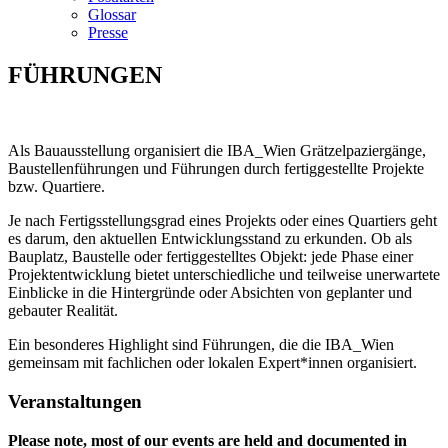
Glossar
Presse
FÜHRUNGEN
Als Bauausstellung organisiert die IBA_Wien Grätzelpaziergänge,
Baustellenführungen und Führungen durch fertiggestellte Projekte
bzw. Quartiere.
Je nach Fertigsstellungsgrad eines Projekts oder eines Quartiers geht
es darum, den aktuellen Entwicklungsstand zu erkunden. Ob als
Bauplatz, Baustelle oder fertiggestelltes Objekt: jede Phase einer
Projektentwicklung bietet unterschiedliche und teilweise unerwartete
Einblicke in die Hintergründe oder Absichten von geplanter und
gebauter Realität.
Ein besonderes Highlight sind Führungen, die die IBA_Wien
gemeinsam mit fachlichen oder lokalen Expert*innen organisiert.
Veranstaltungen
Please note, most of our events are held and documented in