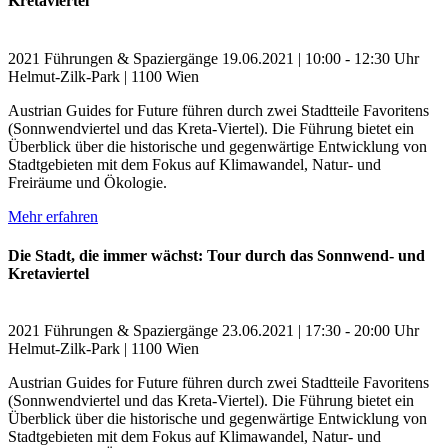
Kretaviertel
2021
Führungen & Spaziergänge
19.06.2021 | 10:00 - 12:30 Uhr
Helmut-Zilk-Park | 1100 Wien
Austrian Guides for Future führen durch zwei Stadtteile Favoritens
(Sonnwendviertel und das Kreta-Viertel). Die Führung bietet ein
Überblick über die historische und gegenwärtige Entwicklung von
Stadtgebieten mit dem Fokus auf Klimawandel, Natur- und
Freiräume und Ökologie.
Mehr erfahren
Die Stadt, die immer wächst: Tour durch das Sonnwend- und
Kretaviertel
2021
Führungen & Spaziergänge
23.06.2021 | 17:30 - 20:00 Uhr
Helmut-Zilk-Park | 1100 Wien
Austrian Guides for Future führen durch zwei Stadtteile Favoritens
(Sonnwendviertel und das Kreta-Viertel). Die Führung bietet ein
Überblick über die historische und gegenwärtige Entwicklung von
Stadtgebieten mit dem Fokus auf Klimawandel, Natur- und