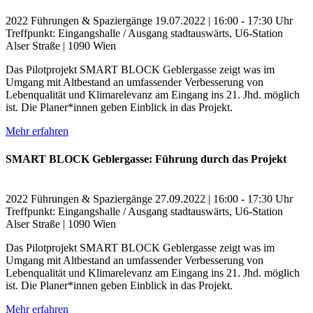
2022
Führungen & Spaziergänge
19.07.2022 | 16:00 - 17:30 Uhr
Treffpunkt: Eingangshalle / Ausgang stadtauswärts, U6-Station
Alser Straße | 1090 Wien
Das Pilotprojekt SMART BLOCK Geblergasse zeigt was im
Umgang mit Altbestand an umfassender Verbesserung von
Lebenqualität und Klimarelevanz am Eingang ins 21. Jhd. möglich
ist. Die Planer*innen geben Einblick in das Projekt.
Mehr erfahren
SMART BLOCK Geblergasse: Führung durch das Projekt
2022
Führungen & Spaziergänge
27.09.2022 | 16:00 - 17:30 Uhr
Treffpunkt: Eingangshalle / Ausgang stadtauswärts, U6-Station
Alser Straße | 1090 Wien
Das Pilotprojekt SMART BLOCK Geblergasse zeigt was im
Umgang mit Altbestand an umfassender Verbesserung von
Lebenqualität und Klimarelevanz am Eingang ins 21. Jhd. möglich
ist. Die Planer*innen geben Einblick in das Projekt.
Mehr erfahren