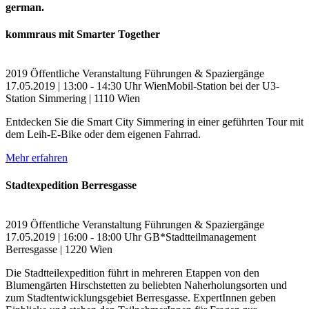
german.
kommraus mit Smarter Together
2019
Öffentliche Veranstaltung
Führungen & Spaziergänge
17.05.2019 | 13:00 - 14:30 Uhr
WienMobil-Station bei der U3-
Station Simmering | 1110 Wien
Entdecken Sie die Smart City Simmering in einer geführten Tour mit
dem Leih-E-Bike oder dem eigenen Fahrrad.
Mehr erfahren
Stadtexpedition Berresgasse
2019
Öffentliche Veranstaltung
Führungen & Spaziergänge
17.05.2019 | 16:00 - 18:00 Uhr
GB*Stadtteilmanagement
Berresgasse | 1220 Wien
Die Stadtteilexpedition führt in mehreren Etappen von den
Blumengärten Hirschstetten zu beliebten Naherholungsorten und
zum Stadtentwicklungsgebiet Berresgasse. ExpertInnen geben