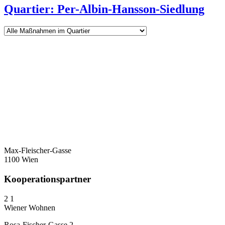
Quartier: Per-Albin-Hansson-Siedlung
Max-Fleischer-Gasse
1100 Wien
Kooperationspartner
2
1
Wiener Wohnen
Rosa-Fischer-Gasse 2