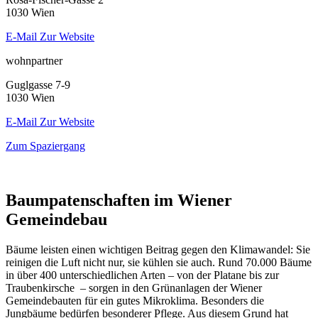
1030 Wien
E-Mail
Zur Website
wohnpartner
Guglgasse 7-9
1030 Wien
E-Mail
Zur Website
Zum Spaziergang
Baumpatenschaften im Wiener
Gemeindebau
Bäume leisten einen wichtigen Beitrag gegen den Klimawandel: Sie
reinigen die Luft nicht nur, sie kühlen sie auch. Rund 70.000 Bäume
in über 400 unterschiedlichen Arten – von der Platane bis zur
Traubenkirsche – sorgen in den Grünanlagen der Wiener
Gemeindebauten für ein gutes Mikroklima. Besonders die
Jungbäume bedürfen besonderer Pflege. Aus diesem Grund hat