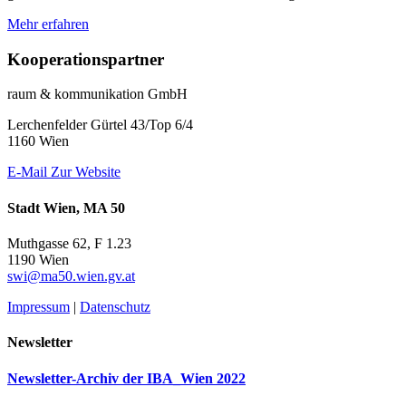
Mehr erfahren
Kooperationspartner
raum & kommunikation GmbH
Lerchenfelder Gürtel 43/Top 6/4
1160 Wien
E-Mail
Zur Website
Stadt Wien, MA 50
Muthgasse 62, F 1.23
1190 Wien
swi@ma50.wien.gv.at
Impressum
|
Datenschutz
Newsletter
Newsletter-Archiv der IBA_Wien 2022