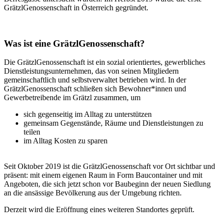
GrätzlGenossenschaft in Österreich gegründet.
Was ist eine GrätzlGenossenschaft?
Die GrätzlGenossenschaft ist ein sozial orientiertes, gewerbliches
Dienstleistungsunternehmen, das von seinen Mitgliedern
gemeinschaftlich und selbstverwaltet betrieben wird. In der
GrätzlGenossenschaft schließen sich Bewohner*innen und
Gewerbetreibende im Grätzl zusammen, um
sich gegenseitig im Alltag zu unterstützen
gemeinsam Gegenstände, Räume und Dienstleistungen zu
teilen
im Alltag Kosten zu sparen
Seit Oktober 2019 ist die GrätzlGenossenschaft vor Ort sichtbar und
präsent: mit einem eigenen Raum in Form Baucontainer und mit
Angeboten, die sich jetzt schon vor Baubeginn der neuen Siedlung
an die ansässige Bevölkerung aus der Umgebung richten.
Derzeit wird die Eröffnung eines weiteren Standortes geprüft.