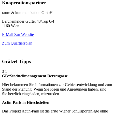
Kooperationspartner
raum & kommunikation GmbH
Lerchenfelder Gürtel 43/Top 6/4
1160 Wien
E-Mail
Zur Website
Zum Quartiersplan
Grätzel-Tipps
3
1
GB*Stadtteilmanagement Berresgasse
Hier bekommen Sie Informationen zur Gebietsentwicklung und zum
Stand der Planung. Wenn Sie Ideen und Anregungen haben, sind
Sie herzlich eingeladen, mitzureden.
Actin-Park in Hirschstetten
Das Projekt Actin-Park ist die erste Wiener Schulsportanlage ohne