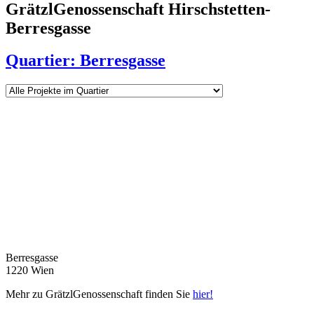
GrätzlGenossenschaft Hirschstetten-
Berresgasse
Quartier: Berresgasse
Berresgasse
1220 Wien
Mehr zu GrätzlGenossenschaft finden Sie
hier!