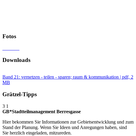
Fotos
Downloads
Band 21: vernetzen - teilen - sparen; raum & kommunikation | pdf, 2
MB
Grätzel-Tipps
3
1
GB*Stadtteilmanagement Berresgasse
Hier bekommen Sie Informationen zur Gebietsentwicklung und zum
Stand der Planung. Wenn Sie Ideen und Anregungen haben, sind
Sie herzlich eingeladen, mitzureden.