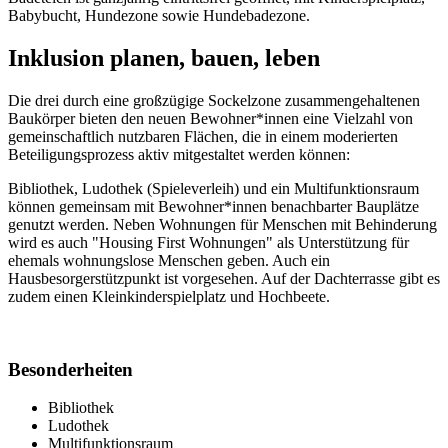
Babybucht, Hundezone sowie Hundebadezone.
Inklusion planen, bauen, leben
Die drei durch eine großzügige Sockelzone zusammengehaltenen
Baukörper bieten den neuen Bewohner*innen eine Vielzahl von
gemeinschaftlich nutzbaren Flächen, die in einem moderierten
Beteiligungsprozess aktiv mitgestaltet werden können:
Bibliothek, Ludothek (Spieleverleih) und ein Multifunktionsraum
können gemeinsam mit Bewohner*innen benachbarter Bauplätze
genutzt werden. Neben Wohnungen für Menschen mit Behinderung
wird es auch "Housing First Wohnungen" als Unterstützung für
ehemals wohnungslose Menschen geben. Auch ein
Hausbesorgerstützpunkt ist vorgesehen. Auf der Dachterrasse gibt es
zudem einen Kleinkinderspielplatz und Hochbeete.
Besonderheiten
Bibliothek
Ludothek
Multifunktionsraum