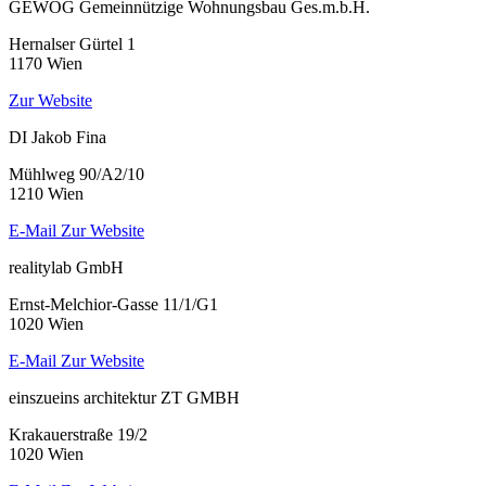
GEWOG Gemeinnützige Wohnungsbau Ges.m.b.H.
Hernalser Gürtel 1
1170 Wien
Zur Website
DI Jakob Fina
Mühlweg 90/A2/10
1210 Wien
E-Mail
Zur Website
realitylab GmbH
Ernst-Melchior-Gasse 11/1/G1
1020 Wien
E-Mail
Zur Website
einszueins architektur ZT GMBH
Krakauerstraße 19/2
1020 Wien