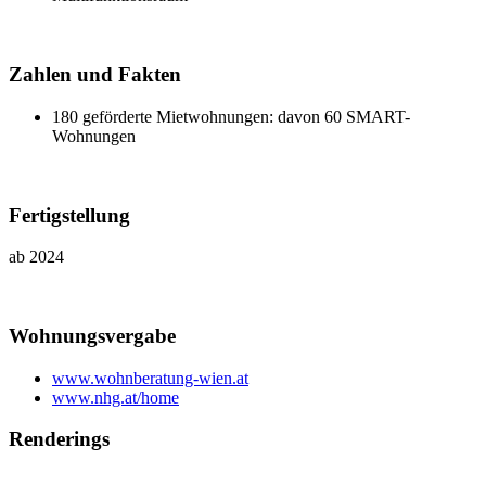
Zahlen und Fakten
180 geförderte Mietwohnungen: davon 60 SMART-
Wohnungen
Fertigstellung
ab 2024
Wohnungsvergabe
www.wohnberatung-wien.at
www.nhg.at/home
Renderings