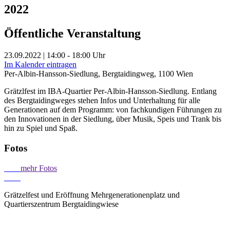
2022
Öffentliche Veranstaltung
23.09.2022 | 14:00 - 18:00 Uhr
Im Kalender eintragen
Per-Albin-Hansson-Siedlung, Bergtaidingweg, 1100 Wien
Grätzlfest im IBA-Quartier Per-Albin-Hansson-Siedlung. Entlang
des Bergtaidingweges stehen Infos und Unterhaltung für alle
Generationen auf dem Programm: von fachkundigen Führungen zu
den Innovationen in der Siedlung, über Musik, Speis und Trank bis
hin zu Spiel und Spaß.
Fotos
mehr Fotos
Grätzelfest und Eröffnung Mehrgenerationenplatz und
Quartierszentrum Bergtaidingwiese