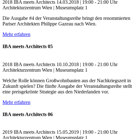
2018
IBA meets Architects
14.03.2018 | 19:00 - 21:00 Uhr
Architekturzentrum Wien | Museumsplatz 1
Die Ausgabe #4 der Veranstaltungsreihe bringt den renommierten
Pariser Architekten Philippe Gazeau nach Wien.
Mehr erfahren
IBA meets Architects 05
2018
IBA meets Architects
10.10.2018 | 19:00 - 21:00 Uhr
Architekturzentrum Wien | Museumsplatz 1
Welche Rolle können Großwohnbauten aus der Nachkriegszeit in
Zukunft spielen? Die fünfte Ausgabe der Veranstaltungsreihe stellt
eine preisgekrönte Strategie aus den Niederlanden vor.
Mehr erfahren
IBA meets Architects 06
2019
IBA meets Architects
15.05.2019 | 19:00 - 21:00 Uhr
Architekturzentrum Wien | Museumsplatz 1