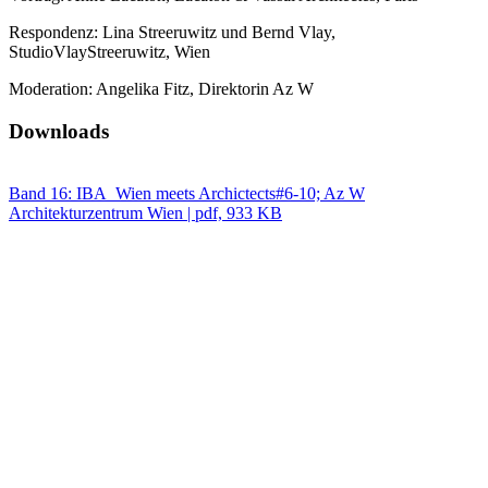
Respondenz: Lina Streeruwitz und Bernd Vlay,
StudioVlayStreeruwitz, Wien
Moderation: Angelika Fitz, Direktorin Az W
Downloads
Band 16: IBA_Wien meets Archictects#6-10; Az W
Architekturzentrum Wien | pdf, 933 KB