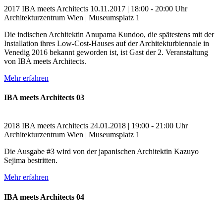
2017
IBA meets Architects
10.11.2017 | 18:00 - 20:00 Uhr
Architekturzentrum Wien | Museumsplatz 1
Die indischen Architektin Anupama Kundoo, die spätestens mit der
Installation ihres Low-Cost-Hauses auf der Architekturbiennale in
Venedig 2016 bekannt geworden ist, ist Gast der 2. Veranstaltung
von IBA meets Architects.
Mehr erfahren
IBA meets Architects 03
2018
IBA meets Architects
24.01.2018 | 19:00 - 21:00 Uhr
Architekturzentrum Wien | Museumsplatz 1
Die Ausgabe #3 wird von der japanischen Architektin Kazuyo
Sejima bestritten.
Mehr erfahren
IBA meets Architects 04