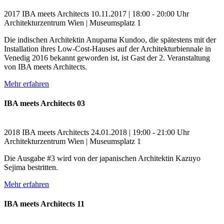
2017
IBA meets Architects
10.11.2017 | 18:00 - 20:00 Uhr
Architekturzentrum Wien | Museumsplatz 1
Die indischen Architektin Anupama Kundoo, die spätestens mit der
Installation ihres Low-Cost-Hauses auf der Architekturbiennale in
Venedig 2016 bekannt geworden ist, ist Gast der 2. Veranstaltung
von IBA meets Architects.
Mehr erfahren
IBA meets Architects 03
2018
IBA meets Architects
24.01.2018 | 19:00 - 21:00 Uhr
Architekturzentrum Wien | Museumsplatz 1
Die Ausgabe #3 wird von der japanischen Architektin Kazuyo
Sejima bestritten.
Mehr erfahren
IBA meets Architects 11