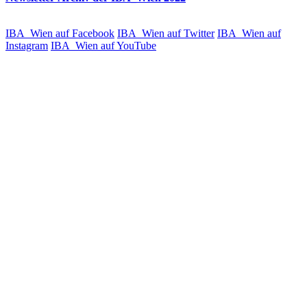
IBA_Wien auf Facebook
IBA_Wien auf Twitter
IBA_Wien auf
Instagram
IBA_Wien auf YouTube