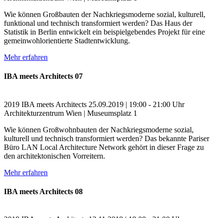
Wie können Großbauten der Nachkriegsmoderne sozial, kulturell,
funktional und technisch transformiert werden? Das Haus der
Statistik in Berlin entwickelt ein beispielgebendes Projekt für eine
gemeinwohlorientierte Stadtentwicklung.
Mehr erfahren
IBA meets Architects 07
2019
IBA meets Architects
25.09.2019 | 19:00 - 21:00 Uhr
Architekturzentrum Wien | Museumsplatz 1
Wie können Großwohnbauten der Nachkriegsmoderne sozial,
kulturell und technisch transformiert werden? Das bekannte Pariser
Büro LAN Local Architecture Network gehört in dieser Frage zu
den architektonischen Vorreitern.
Mehr erfahren
IBA meets Architects 08