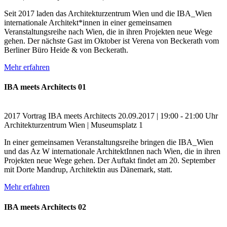
Seit 2017 laden das Architekturzentrum Wien und die IBA_Wien
internationale Architekt*innen in einer gemeinsamen
Veranstaltungsreihe nach Wien, die in ihren Projekten neue Wege
gehen. Der nächste Gast im Oktober ist Verena von Beckerath vom
Berliner Büro Heide & von Beckerath.
Mehr erfahren
IBA meets Architects 01
2017
Vortrag
IBA meets Architects
20.09.2017 | 19:00 - 21:00 Uhr
Architekturzentrum Wien | Museumsplatz 1
In einer gemeinsamen Veranstaltungsreihe bringen die IBA_Wien
und das Az W internationale ArchitektInnen nach Wien, die in ihren
Projekten neue Wege gehen. Der Auftakt findet am 20. September
mit Dorte Mandrup, Architektin aus Dänemark, statt.
Mehr erfahren
IBA meets Architects 02