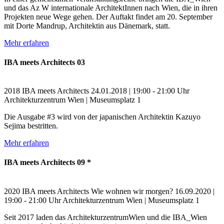
und das Az W internationale ArchitektInnen nach Wien, die in ihren
Projekten neue Wege gehen. Der Auftakt findet am 20. September
mit Dorte Mandrup, Architektin aus Dänemark, statt.
Mehr erfahren
IBA meets Architects 03
2018
IBA meets Architects
24.01.2018 | 19:00 - 21:00 Uhr
Architekturzentrum Wien | Museumsplatz 1
Die Ausgabe #3 wird von der japanischen Architektin Kazuyo
Sejima bestritten.
Mehr erfahren
IBA meets Architects 09 *
2020
IBA meets Architects
Wie wohnen wir morgen?
16.09.2020 |
19:00 - 21:00 Uhr
Architekturzentrum Wien | Museumsplatz 1
Seit 2017 laden das ArchitekturzentrumWien und die IBA_Wien