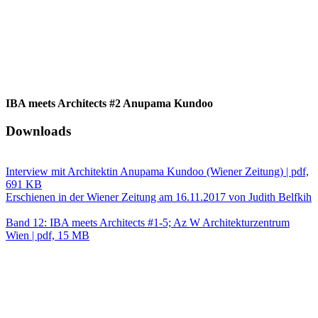
IBA meets Architects #2 Anupama Kundoo
Downloads
Interview mit Architektin Anupama Kundoo (Wiener Zeitung) | pdf,
691 KB
Erschienen in der Wiener Zeitung am 16.11.2017 von Judith Belfkih
Band 12: IBA meets Architects #1-5; Az W Architekturzentrum
Wien | pdf, 15 MB