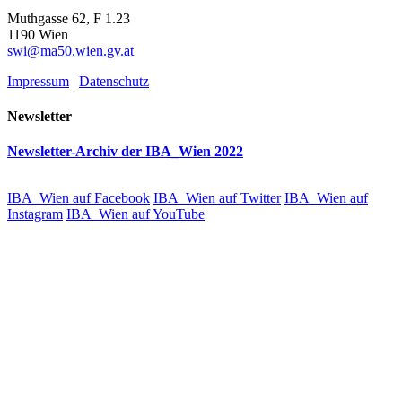
Muthgasse 62, F 1.23
1190 Wien
swi@ma50.wien.gv.at
Impressum
|
Datenschutz
Newsletter
Newsletter-Archiv der IBA_Wien 2022
IBA_Wien auf Facebook
IBA_Wien auf Twitter
IBA_Wien auf
Instagram
IBA_Wien auf YouTube