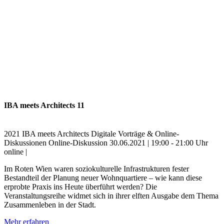
IBA meets Architects 11
2021
IBA meets Architects
Digitale Vorträge & Online-
Diskussionen
Online-Diskussion
30.06.2021 | 19:00 - 21:00 Uhr
online |
Im Roten Wien waren soziokulturelle Infrastrukturen fester
Bestandteil der Planung neuer Wohnquartiere – wie kann diese
erprobte Praxis ins Heute überführt werden? Die
Veranstaltungsreihe widmet sich in ihrer elften Ausgabe dem Thema
Zusammenleben in der Stadt.
Mehr erfahren