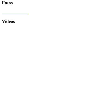
Fotos
Videos