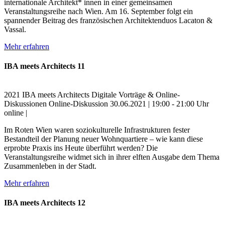
internationale Architekt* innen in einer gemeinsamen
Veranstaltungsreihe nach Wien. Am 16. September folgt ein
spannender Beitrag des französischen Architektenduos Lacaton &
Vassal.
Mehr erfahren
IBA meets Architects 11
2021
IBA meets Architects
Digitale Vorträge & Online-
Diskussionen
Online-Diskussion
30.06.2021 | 19:00 - 21:00 Uhr
online |
Im Roten Wien waren soziokulturelle Infrastrukturen fester
Bestandteil der Planung neuer Wohnquartiere – wie kann diese
erprobte Praxis ins Heute überführt werden? Die
Veranstaltungsreihe widmet sich in ihrer elften Ausgabe dem Thema
Zusammenleben in der Stadt.
Mehr erfahren
IBA meets Architects 12