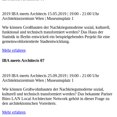
2019
IBA meets Architects
15.05.2019 | 19:00 - 21:00 Uhr
Architekturzentrum Wien | Museumsplatz 1
Wie können Großbauten der Nachkriegsmoderne sozial, kulturell,
funktional und technisch transformiert werden? Das Haus der
Statistik in Berlin entwickelt ein beispielgebendes Projekt für eine
gemeinwohlorientierte Stadtentwicklung.
Mehr erfahren
IBA meets Architects 07
2019
IBA meets Architects
25.09.2019 | 19:00 - 21:00 Uhr
Architekturzentrum Wien | Museumsplatz 1
Wie können Großwohnbauten der Nachkriegsmoderne sozial,
kulturell und technisch transformiert werden? Das bekannte Pariser
Büro LAN Local Architecture Network gehört in dieser Frage zu
den architektonischen Vorreitern.
Mehr erfahren