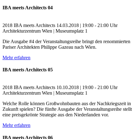
IBA meets Architects 04
2018
IBA meets Architects
14.03.2018 | 19:00 - 21:00 Uhr
Architekturzentrum Wien | Museumsplatz 1
Die Ausgabe #4 der Veranstaltungsreihe bringt den renommierten
Pariser Architekten Philippe Gazeau nach Wien.
Mehr erfahren
IBA meets Architects 05
2018
IBA meets Architects
10.10.2018 | 19:00 - 21:00 Uhr
Architekturzentrum Wien | Museumsplatz 1
Welche Rolle können Großwohnbauten aus der Nachkriegszeit in
Zukunft spielen? Die fünfte Ausgabe der Veranstaltungsreihe stellt
eine preisgekrönte Strategie aus den Niederlanden vor.
Mehr erfahren
IBA meets Architects 06