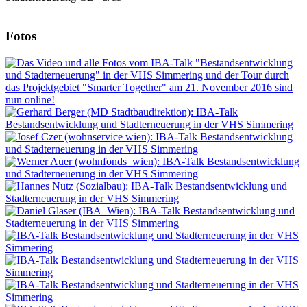
Fotos