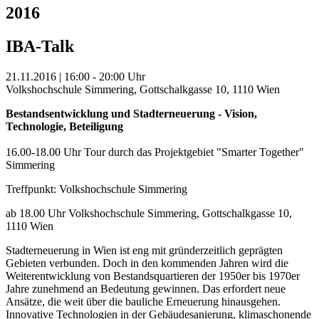
2016
IBA-Talk
21.11.2016 | 16:00 - 20:00 Uhr
Volkshochschule Simmering, Gottschalkgasse 10, 1110 Wien
Bestandsentwicklung und Stadterneuerung - Vision,
Technologie, Beteiligung
16.00-18.00 Uhr Tour durch das Projektgebiet "Smarter Together"
Simmering
Treffpunkt: Volkshochschule Simmering
ab 18.00 Uhr Volkshochschule Simmering, Gottschalkgasse 10,
1110 Wien
Stadterneuerung in Wien ist eng mit gründerzeitlich geprägten
Gebieten verbunden. Doch in den kommenden Jahren wird die
Weiterentwicklung von Bestandsquartieren der 1950er bis 1970er
Jahre zunehmend an Bedeutung gewinnen. Das erfordert neue
Ansätze, die weit über die bauliche Erneuerung hinausgehen.
Innovative Technologien in der Gebäudesanierung, klimaschonende