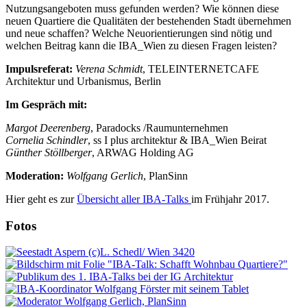
Nutzungsangeboten muss gefunden werden? Wie können diese
neuen Quartiere die Qualitäten der bestehenden Stadt übernehmen
und neue schaffen? Welche Neuorientierungen sind nötig und
welchen Beitrag kann die IBA_Wien zu diesen Fragen leisten?
Impulsreferat:
Verena Schmidt
, TELEINTERNETCAFE
Architektur und Urbanismus, Berlin
Im Gespräch mit:
Margot Deerenberg
, Paradocks /Raumunternehmen
Cornelia Schindler
, ss I plus architektur & IBA_Wien Beirat
Günther Stöllberger
, ARWAG Holding AG
Moderation:
Wolfgang Gerlich
, PlanSinn
Hier geht es zur
Übersicht aller IBA-Talks
im Frühjahr 2017.
Fotos