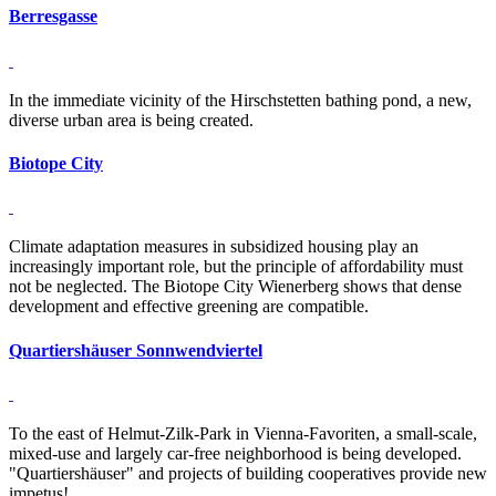
Berresgasse
In the immediate vicinity of the Hirschstetten bathing pond, a new,
diverse urban area is being created.
Biotope City
Climate adaptation measures in subsidized housing play an
increasingly important role, but the principle of affordability must
not be neglected. The Biotope City Wienerberg shows that dense
development and effective greening are compatible.
Quartiershäuser Sonnwendviertel
To the east of Helmut-Zilk-Park in Vienna-Favoriten, a small-scale,
mixed-use and largely car-free neighborhood is being developed.
"Quartiershäuser" and projects of building cooperatives provide new
impetus!