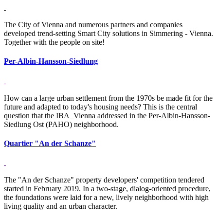
The City of Vienna and numerous partners and companies
developed trend-setting Smart City solutions in Simmering - Vienna.
Together with the people on site!
Per-Albin-Hansson-Siedlung
How can a large urban settlement from the 1970s be made fit for the
future and adapted to today's housing needs? This is the central
question that the IBA_Vienna addressed in the Per-Albin-Hansson-
Siedlung Ost (PAHO) neighborhood.
Quartier "An der Schanze"
The "An der Schanze" property developers' competition tendered
started in February 2019. In a two-stage, dialog-oriented procedure,
the foundations were laid for a new, lively neighborhood with high
living quality and an urban character.