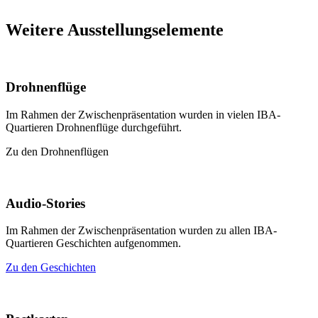
Weitere Ausstellungselemente
Drohnenflüge
Im Rahmen der Zwischenpräsentation wurden in vielen IBA-
Quartieren Drohnenflüge durchgeführt.
Zu den Drohnenflügen
Audio-Stories
Im Rahmen der Zwischenpräsentation wurden zu allen IBA-
Quartieren Geschichten aufgenommen.
Zu den Geschichten