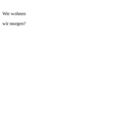
Wie wohnen
wir morgen?