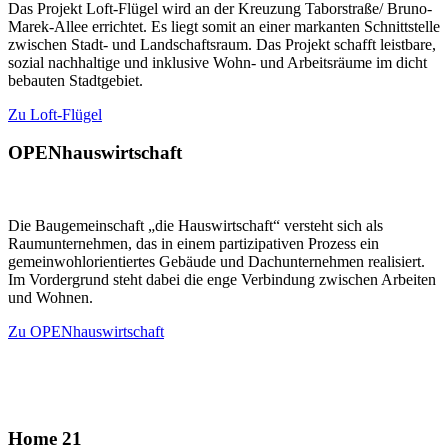
Das Projekt Loft-Flügel wird an der Kreuzung Taborstraße/ Bruno-
Marek-Allee errichtet. Es liegt somit an einer markanten Schnittstelle
zwischen Stadt- und Landschaftsraum. Das Projekt schafft leistbare,
sozial nachhaltige und inklusive Wohn- und Arbeitsräume im dicht
bebauten Stadtgebiet.
Zu Loft-Flügel
OPENhauswirtschaft
Die Baugemeinschaft „die Hauswirtschaft“ versteht sich als
Raumunternehmen, das in einem partizipativen Prozess ein
gemeinwohlorientiertes Gebäude und Dachunternehmen realisiert.
Im Vordergrund steht dabei die enge Verbindung zwischen Arbeiten
und Wohnen.
Zu OPENhauswirtschaft
Home 21