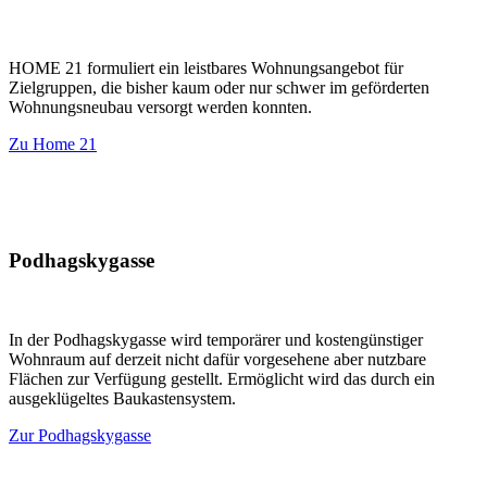
HOME 21 formuliert ein leistbares Wohnungsangebot für
Zielgruppen, die bisher kaum oder nur schwer im geförderten
Wohnungsneubau versorgt werden konnten.
Zu Home 21
Podhagskygasse
In der Podhagskygasse wird temporärer und kostengünstiger
Wohnraum auf derzeit nicht dafür vorgesehene aber nutzbare
Flächen zur Verfügung gestellt. Ermöglicht wird das durch ein
ausgeklügeltes Baukastensystem.
Zur Podhagskygasse