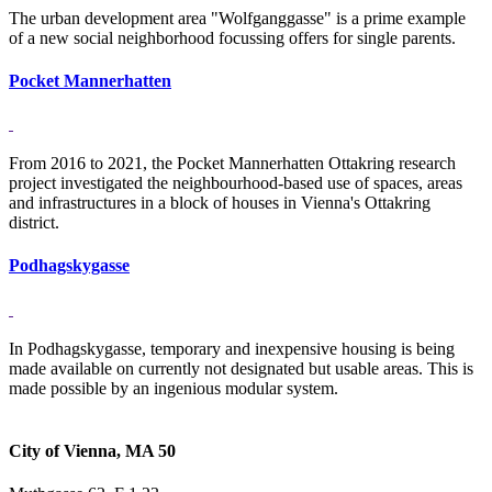
The urban development area "Wolfganggasse" is a prime example
of a new social neighborhood focussing offers for single parents.
Pocket Mannerhatten
From 2016 to 2021, the Pocket Mannerhatten Ottakring research
project investigated the neighbourhood-based use of spaces, areas
and infrastructures in a block of houses in Vienna's Ottakring
district.
Podhagskygasse
In Podhagskygasse, temporary and inexpensive housing is being
made available on currently not designated but usable areas. This is
made possible by an ingenious modular system.
City of Vienna, MA 50