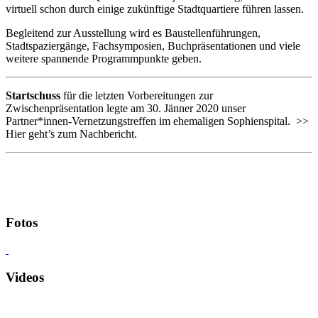
virtuell schon durch einige zukünftige Stadtquartiere führen lassen.
Begleitend zur Ausstellung wird es Baustellenführungen,
Stadtspaziergänge, Fachsymposien, Buchpräsentationen und viele
weitere spannende Programmpunkte geben.
Startschuss
für die letzten Vorbereitungen zur
Zwischenpräsentation legte am 30. Jänner 2020 unser
Partner*innen-Vernetzungstreffen im ehemaligen Sophienspital. >>
Hier geht’s zum Nachbericht.
Fotos
Videos