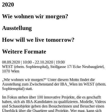
2020
Wie wohnen wir morgen?
Ausstellung
How will we live tomorrow?
Weitere Formate
08.09.2020 | 10:00 - 22.10.2020 | 19:00
WEST (ehem. Sophienspital), Stollgasse 17/ Ecke Neubaugürtel,
1070 Wien
„Wie wohnen wir morgen?“ Unter diesem Motto findet die
Ausstellung zum Zwischenstand der IBA_Wien im WEST (ehem.
Sophienspital) statt.
Im Fokus stehen über 100 innovative Projekte, die es geschafft
haben, sich als IBA-Kandidaten zu qualifizieren. Modelle, Videos
und Schauobjekte geben den Besucherinnen und Besucher einen
Überblick über die Quartiere und Projekte. Wer mag, kann sich