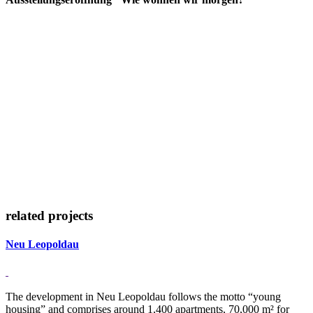
related projects
Neu Leopoldau
The development in Neu Leopoldau follows the motto “young
housing” and comprises around 1,400 apartments, 70,000 m² for