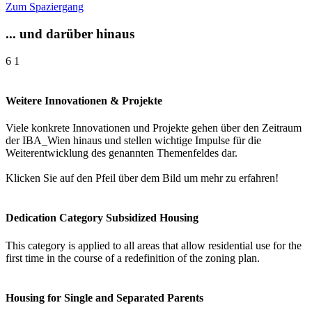
Zum Spaziergang
... und darüber hinaus
6
1
Weitere Innovationen & Projekte
Viele konkrete Innovationen und Projekte gehen über den Zeitraum
der IBA_Wien hinaus und stellen wichtige Impulse für die
Weiterentwicklung des genannten Themenfeldes dar.
Klicken Sie auf den Pfeil über dem Bild um mehr zu erfahren!
Dedication Category Subsidized Housing
This category is applied to all areas that allow residential use for the
first time in the course of a redefinition of the zoning plan.
Housing for Single and Separated Parents