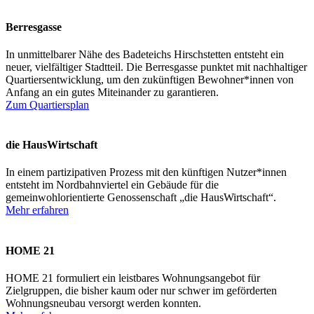
Berresgasse
In unmittelbarer Nähe des Badeteichs Hirschstetten entsteht ein
neuer, vielfältiger Stadtteil. Die Berresgasse punktet mit nachhaltiger
Quartiersentwicklung, um den zukünftigen Bewohner*innen von
Anfang an ein gutes Miteinander zu garantieren.
Zum Quartiersplan
die HausWirtschaft
In einem partizipativen Prozess mit den künftigen Nutzer*innen
entsteht im Nordbahnviertel ein Gebäude für die
gemeinwohlorientierte Genossenschaft „die HausWirtschaft“.
Mehr erfahren
HOME 21
HOME 21 formuliert ein leistbares Wohnungsangebot für
Zielgruppen, die bisher kaum oder nur schwer im geförderten
Wohnungsneubau versorgt werden konnten.