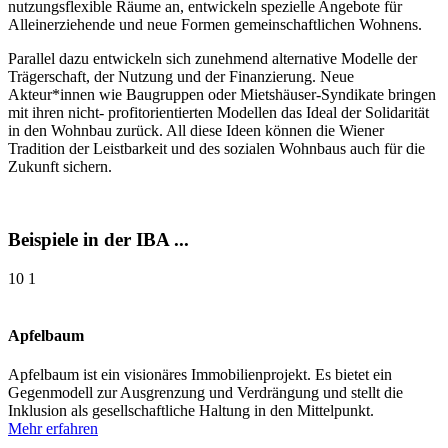
nutzungsflexible Räume an, entwickeln spezielle Angebote für
Alleinerziehende und neue Formen gemeinschaftlichen Wohnens.
Parallel dazu entwickeln sich zunehmend alternative Modelle der
Trägerschaft, der Nutzung und der Finanzierung. Neue
Akteur*innen wie Baugruppen oder Mietshäuser-Syndikate bringen
mit ihren nicht- profitorientierten Modellen das Ideal der Solidarität
in den Wohnbau zurück. All diese Ideen können die Wiener
Tradition der Leistbarkeit und des sozialen Wohnbaus auch für die
Zukunft sichern.
Beispiele in der IBA ...
10
1
Apfelbaum
Apfelbaum ist ein visionäres Immobilienprojekt. Es bietet ein
Gegenmodell zur Ausgrenzung und Verdrängung und stellt die
Inklusion als gesellschaftliche Haltung in den Mittelpunkt.
Mehr erfahren