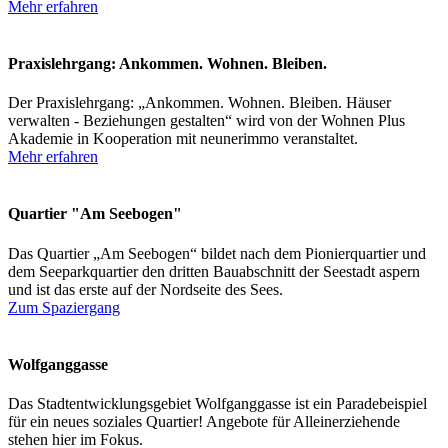
Mehr erfahren
Praxislehrgang: Ankommen. Wohnen. Bleiben.
Der Praxislehrgang: „Ankommen. Wohnen. Bleiben. Häuser
verwalten - Beziehungen gestalten“ wird von der Wohnen Plus
Akademie in Kooperation mit neunerimmo veranstaltet.
Mehr erfahren
Quartier "Am Seebogen"
Das Quartier „Am Seebogen“ bildet nach dem Pionierquartier und
dem Seeparkquartier den dritten Bauabschnitt der Seestadt aspern
und ist das erste auf der Nordseite des Sees.
Zum Spaziergang
Wolfganggasse
Das Stadtentwicklungsgebiet Wolfganggasse ist ein Paradebeispiel
für ein neues soziales Quartier! Angebote für Alleinerziehende
stehen hier im Fokus.