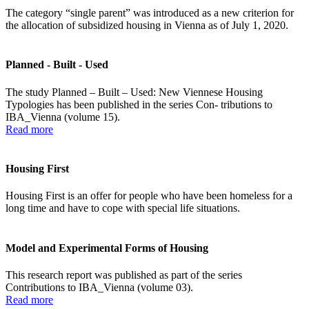
The category “single parent” was introduced as a new criterion for
the allocation of subsidized housing in Vienna as of July 1, 2020.
Planned - Built - Used
The study Planned – Built – Used: New Viennese Housing
Typologies has been published in the series Con- tributions to
IBA_Vienna (volume 15).
Read more
Housing First
Housing First is an offer for people who have been homeless for a
long time and have to cope with special life situations.
Model and Experimental Forms of Housing
This research report was published as part of the series
Contributions to IBA_Vienna (volume 03).
Read more