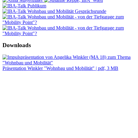
Downloads
Präsentation Winkler "Wohnbau und Mobilität" | pdf, 3 MB