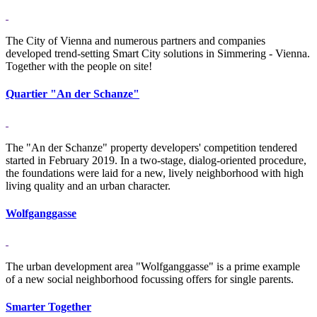
The City of Vienna and numerous partners and companies
developed trend-setting Smart City solutions in Simmering - Vienna.
Together with the people on site!
Quar­tier "An der Schanze"
The "An der Schanze" property developers' competition tendered
started in February 2019. In a two-stage, dialog-oriented procedure,
the foundations were laid for a new, lively neighborhood with high
living quality and an urban character.
Wolf­gang­gasse
The urban development area "Wolfganggasse" is a prime example
of a new social neighborhood focussing offers for single parents.
Smarter To­gether