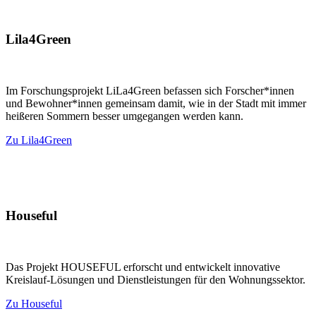
Lila4Green
Im Forschungsprojekt LiLa4Green befassen sich Forscher*innen
und Bewohner*innen gemeinsam damit, wie in der Stadt mit immer
heißeren Sommern besser umgegangen werden kann.
Zu Lila4Green
Houseful
Das Projekt HOUSEFUL erforscht und entwickelt innovative
Kreislauf-Lösungen und Dienstleistungen für den Wohnungssektor.
Zu Houseful