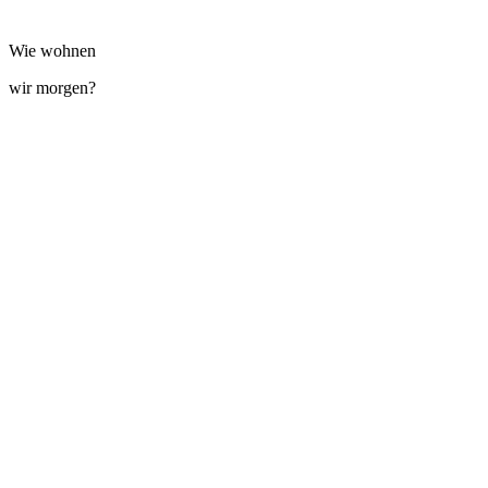
Wie wohnen
wir morgen?