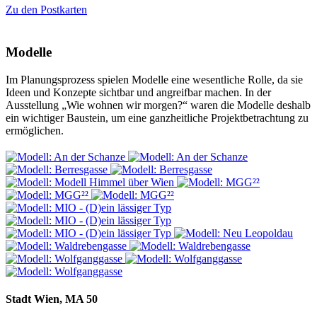
Zu den Postkarten
Modelle
Im Planungsprozess spielen Modelle eine wesentliche Rolle, da sie
Ideen und Konzepte sichtbar und angreifbar machen. In der
Ausstellung „Wie wohnen wir morgen?“ waren die Modelle deshalb
ein wichtiger Baustein, um eine ganzheitliche Projektbetrachtung zu
ermöglichen.
Stadt Wien, MA 50