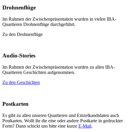
Drohnenflüge
Im Rahmen der Zwischenpräsentation wurden in vielen IBA-
Quartieren Drohnenflüge durchgeführt.
Zu den Drohnenflüge
Audio-Stories
Im Rahmen der Zwischenpräsentation wurden zu allen IBA-
Quartieren Geschichten aufgenommen.
Zu den Geschichten
Postkarten
Es gibt zu allen unseren Quartieren und Einzelkandidaten auch
Postkarten. Wollt ihr die eine oder andere Postkarte in gedruckter
Form? Dann schickt uns bitte eine kurze
E-Mail
.