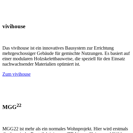
vivihouse
Das vivihouse ist ein innovatives Bausystem zur Errichtung
mehrgeschossiger Gebäude für gemischte Nutzungen. Es basiert auf
einer modularen Holzskelettbauweise, die speziell für den Einsatz
nachwachsender Materialien optimiert ist.
Zum vivihouse
22
MGG
MGG22 ist mehr als ein normales Wohnprojekt. Hier wird erstmals