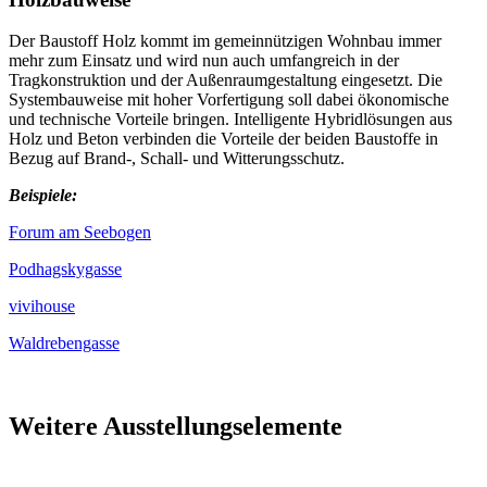
Der Baustoff Holz kommt im gemeinnützigen Wohnbau immer
mehr zum Einsatz und wird nun auch umfangreich in der
Tragkonstruktion und der Außenraumgestaltung eingesetzt. Die
Systembauweise mit hoher Vorfertigung soll dabei ökonomische
und technische Vorteile bringen. Intelligente Hybridlösungen aus
Holz und Beton verbinden die Vorteile der beiden Baustoffe in
Bezug auf Brand-, Schall- und Witterungsschutz.
Beispiele:
Forum am Seebogen
Podhagskygasse
vivihouse
Waldrebengasse
Weitere Ausstellungselemente